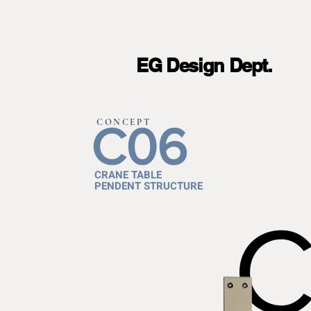
EG Design Dept.
CONCEPT
C06
CRANE TABLE
PENDENT STRUCTURE