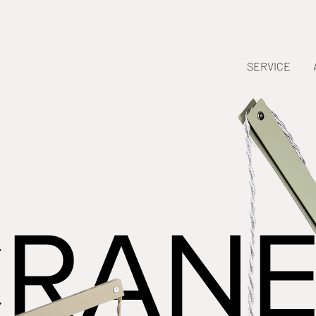
SERVICE
CRAN