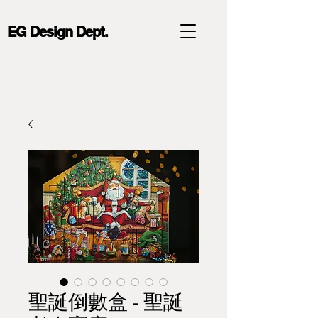
EG Design Dept.
聖誕倒數盒 - 聖誕