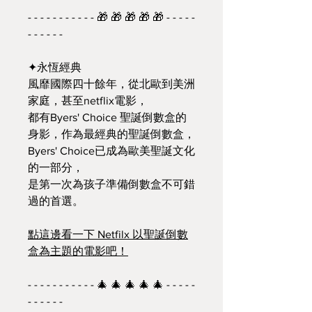
- - - - - - - - - - - 🎁 🎁 🎁 🎁 🎁 - - - - -
- - - - - -
✦永恆經典
風靡國際四十餘年，從北歐到美洲
家庭，甚至netflix電影，
都有Byers' Choice 聖誕倒數盒的
身影，作為最經典的聖誕倒數盒，
Byers' Choice已成為歐美聖誕文化
的一部分，
是第一次為孩子準備倒數盒不可錯
過的首選。
點這邊看一下 Netfilx 以聖誕倒數
盒為主題的電影吧！
- - - - - - - - - - - 🎄 🎄 🎄 🎄 🎄 - - - - -
- - - - - -